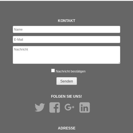
KONTAKT
Nachricht bestätigen
FOLGEN SIE UNS!
Twitter
Facebook
Google+
LinkedIn
ADRESSE