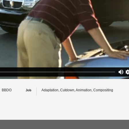
BBDO
Adaptation, Cutdown, Animation, Compositing
Job