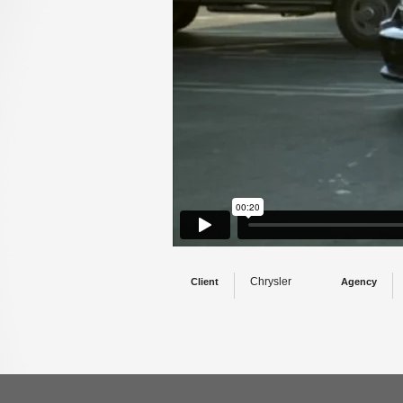
Chrysler
Client
Agency