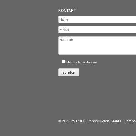
KONTAKT
Nachricht bestätigen
© 2026 by PBO Filmproduktion GmbH -
Datens