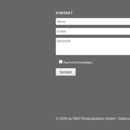
KONTAKT
Nachricht bestätigen
© 2026 by PBO Filmproduktion GmbH -
Datens