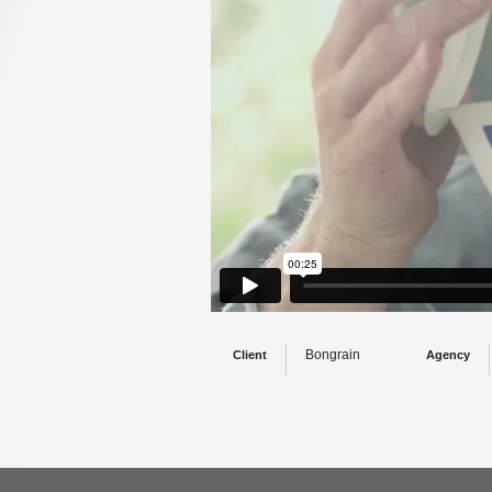
Bongrain
Client
Agency